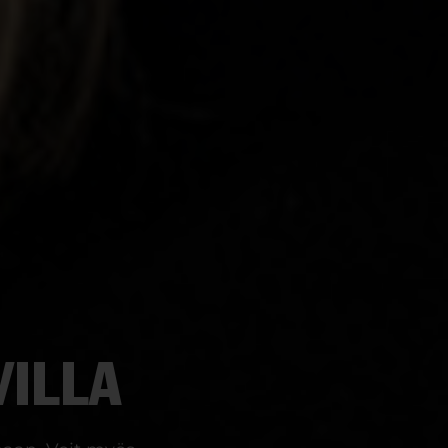
VILLA