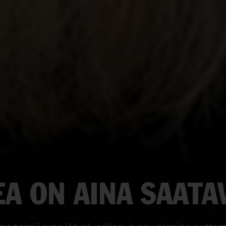
A ON AINA SAATA